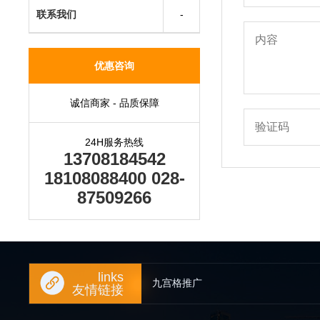
联系我们
优惠咨询
诚信商家 - 品质保障
24H服务热线
13708184542
18108088400 028-
87509266
links
九宫格推广
友情链接