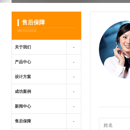
售后保障
MESSSAGE
关于我们
产品中心
设计方案
成功案例
新闻中心
售后保障