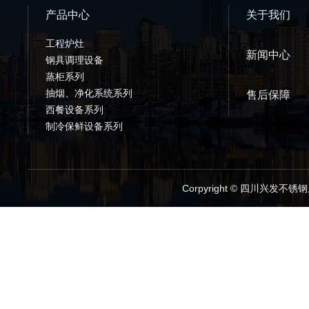
产品中心
关于我们
工程炉灶
新闻中心
钢具调理设备
蒸柜系列
抽烟、净化系统系列
售后保障
西餐设备系列
制冷保鲜设备系列
Corpyright © 四川兴发不锈钢厨