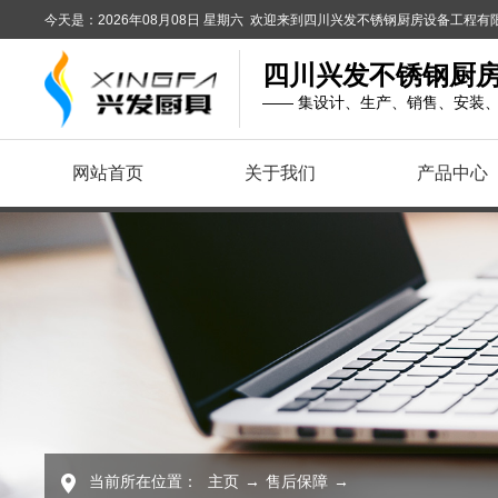
今天是：2026年08月08日 星期六 欢迎来到四川兴发不锈钢厨房设备工程
四川兴发不锈钢厨
—— 集设计、生产、销售、安装
网站首页
关于我们
产品中心
当前所在位置：
主页
→
售后保障
→