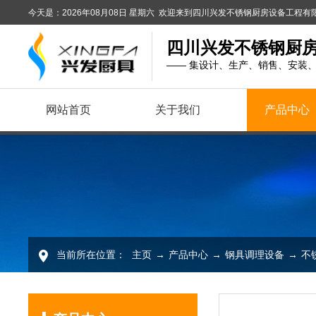
今天是：2026年08月08日 星期六 欢迎来到四川兴发不锈钢厨房设备工程
四川兴发不锈钢厨
—— 集设计、生产、销售、安装
网站首页
关于我们
产品中心
当前所在位置：
主页
→
产品中心
→
钢具调理设备
→
不