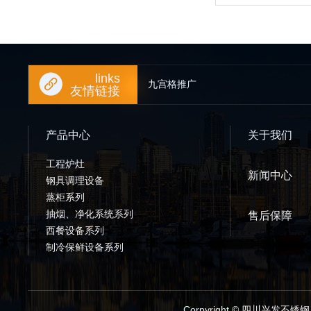
links
九宫格推广
友情链接
产品中心
关于我们
工程炉灶
新闻中心
钢具调理设备
蒸柜系列
抽烟、净化系统系列
售后保障
西餐设备系列
制冷保鲜设备系列
Corpyright © 四川兴发不锈钢厨