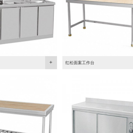
红松面案工作台