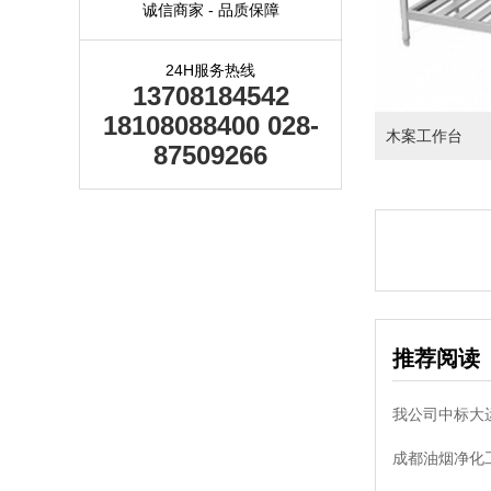
诚信商家 - 品质保障
24H服务热线
13708184542
18108088400 028-
木案工作台
87509266
推荐阅读
我公司中标大
成都油烟净化