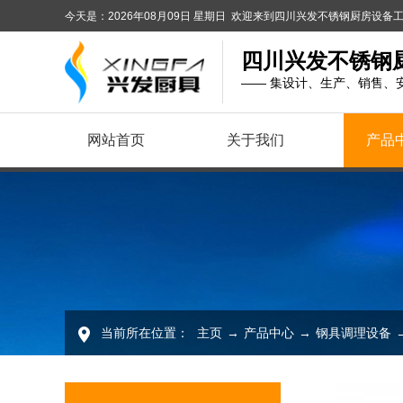
今天是：2026年08月09日 星期日 欢迎来到四川兴发不锈钢厨房设
四川兴发不锈钢
—— 集设计、生产、销售、
网站首页
关于我们
产品
当前所在位置：
主页
→
产品中心
→
钢具调理设备