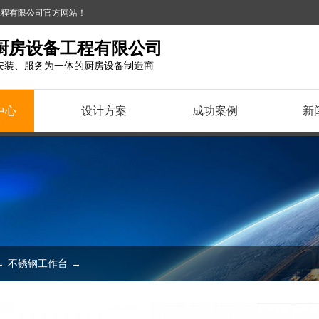
备工程有限公司官方网站！
厨房设备工程有限公司
安装、服务为一体的厨房设备制造商
中心
设计方案
成功案例
新
→
不锈钢工作台
→