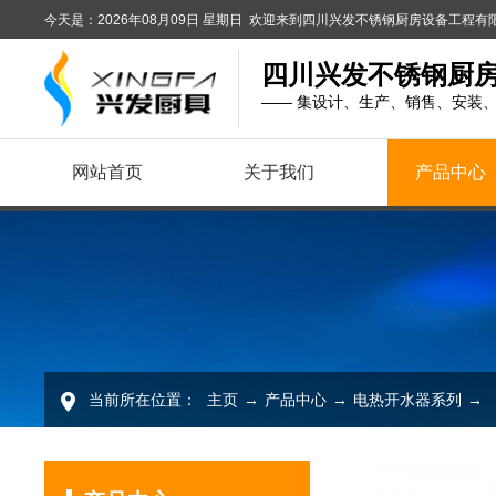
今天是：2026年08月09日 星期日 欢迎来到四川兴发不锈钢厨房设备工程
四川兴发不锈钢厨
—— 集设计、生产、销售、安装
网站首页
关于我们
产品中心
当前所在位置：
主页
→
产品中心
→
电热开水器系列
→