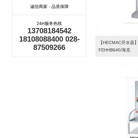
诚信商家 - 品质保障
24H服务热线
13708184542
18108088400 028-
【HECMAC开水器
87509266
FEHHB645/海克