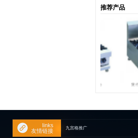
推荐产品
煲仔炉（美式圆炉头，台
煲仔炉（美式
links
九宫格推广
友情链接