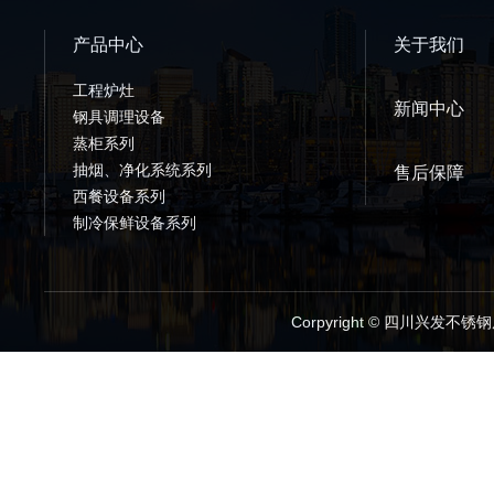
产品中心
关于我们
工程炉灶
新闻中心
钢具调理设备
蒸柜系列
抽烟、净化系统系列
售后保障
西餐设备系列
制冷保鲜设备系列
Corpyright © 四川兴发不锈钢厨