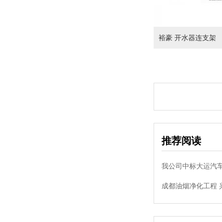
裕豪 开水器连支架
推荐阅读
我公司中标大运汽
成都油烟净化工程 