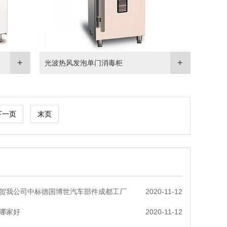
光波热风发泡单门消毒柜
下一页
末页
贺我公司中标德国博世汽车部件成都工厂
2020-11-12
哪家好
2020-11-12