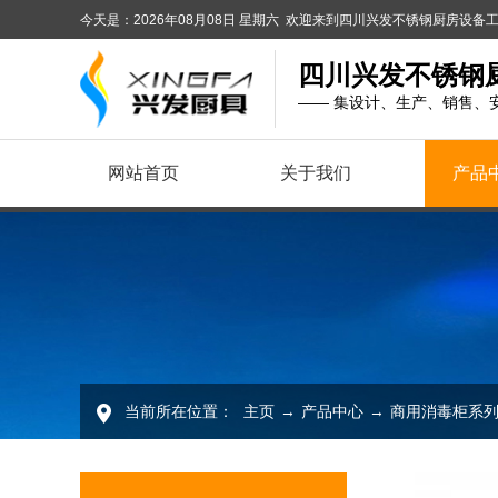
今天是：2026年08月08日 星期六 欢迎来到四川兴发不锈钢厨房设
四川兴发不锈钢
—— 集设计、生产、销售、
网站首页
关于我们
产品
当前所在位置：
主页
→
产品中心
→
商用消毒柜系