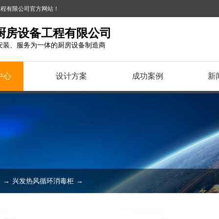
备工程有限公司官方网站！
厨房设备工程有限公司
安装、服务为一体的厨房设备制造商
中心
设计方案
成功案例
新
列
→
兴发热风循环消毒柜
→