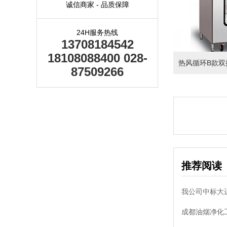
诚信商家 - 品质保障
24H服务热线
13708184542
18108088400 028-
热风循环B款双
87509266
推荐阅读
我公司中标大
成都油烟净化