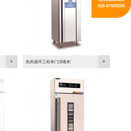
028-87509266
热风循环工程单门消毒柜